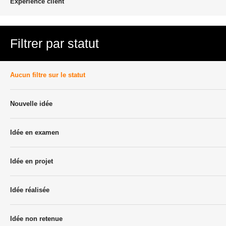
Experience client
Filtrer par statut
Aucun filtre sur le statut
Nouvelle idée
Idée en examen
Idée en projet
Idée réalisée
Idée non retenue