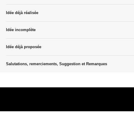
Idée déjà réalisée
Idée incomplète
Idée déjà proposée
Salutations, remerciements, Suggestion et Remarques