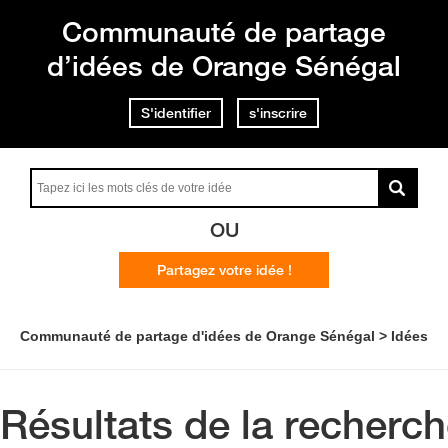
Communauté de partage
d’idées de Orange Sénégal
S'identifier
s'inscrire
OU
Partagez votre idée !
Communauté de partage d'idées de Orange Sénégal
Idées
Résultats de la recherc