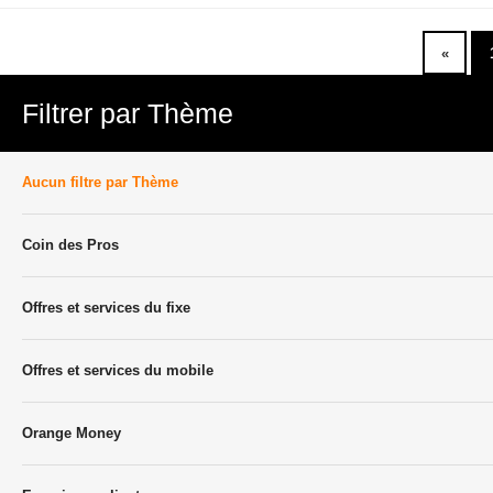
«
Filtrer par Thème
Aucun filtre par Thème
Coin des Pros
Offres et services du fixe
Offres et services du mobile
Orange Money