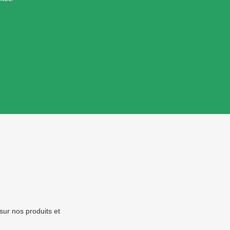
sur nos produits et