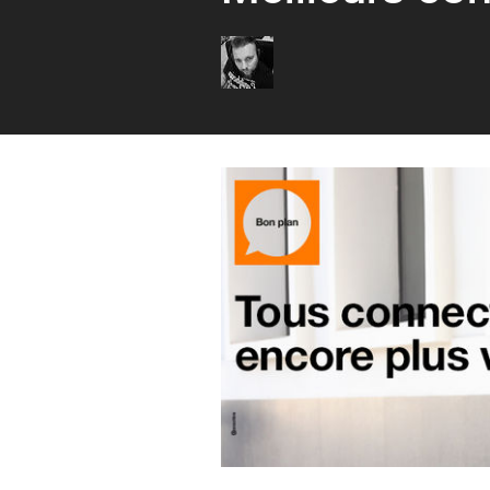
Thierry