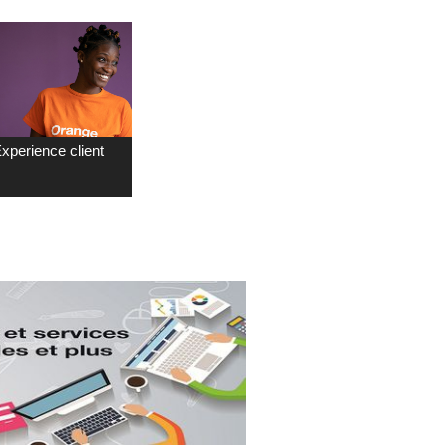
xperience client