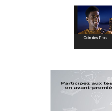
Coin des Pros