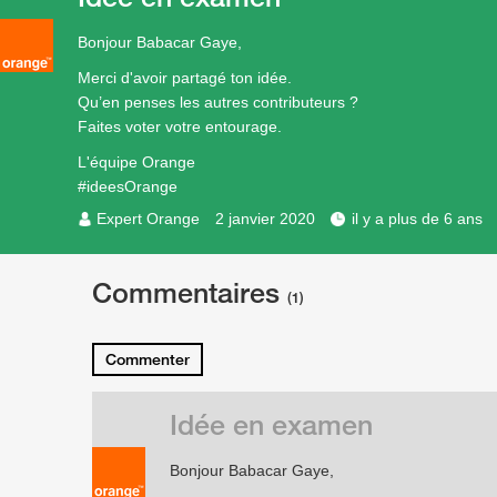
Bonjour Babacar Gaye,
Merci d'avoir partagé ton idée.
Qu’en penses les autres contributeurs ?
Faites voter votre entourage.
L'équipe Orange
#ideesOrange
Expert Orange
2 janvier 2020
il y a plus de 6 ans
Commentaires
(1)
Commenter
Idée en examen
Bonjour Babacar Gaye,