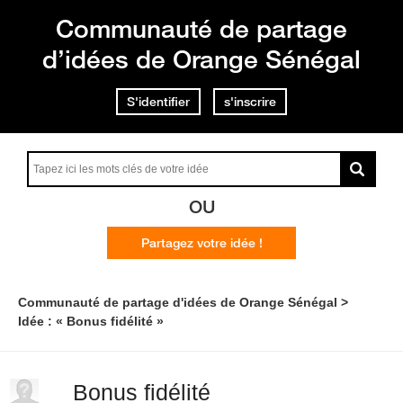
Communauté de partage
d’idées de Orange Sénégal
S'identifier
s'inscrire
OU
Partagez votre idée !
Communauté de partage d'idées de Orange Sénégal
Idée : « Bonus fidélité »
Bonus fidélité