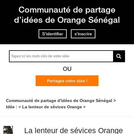
Communauté de partage
d’idées de Orange Sénégal
S'identifier
s'inscrire
OU
Partagez votre idée !
Communauté de partage d'idées de Orange Sénégal
Idée : « La lenteur de sévices Orange »
La lenteur de sévices Orange