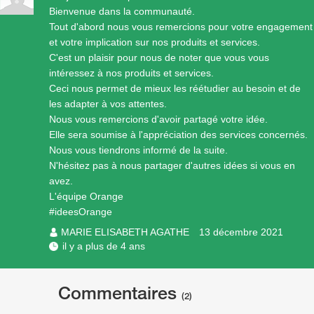
Bienvenue dans la communauté.
Tout d'abord nous vous remercions pour votre engagement
et votre implication sur nos produits et services.
C'est un plaisir pour nous de noter que vous vous
intéressez à nos produits et services.
Ceci nous permet de mieux les réétudier au besoin et de
les adapter à vos attentes.
Nous vous remercions d'avoir partagé votre idée.
Elle sera soumise à l'appréciation des services concernés.
Nous vous tiendrons informé de la suite.
N'hésitez pas à nous partager d'autres idées si vous en
avez.
L'équipe Orange
#ideesOrange
MARIE ELISABETH AGATHE
13 décembre 2021
il y a plus de 4 ans
Commentaires
(2)