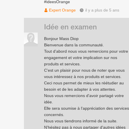
#ideesOrange
Expert Orange
il y a plus de 5 ans
Idée en examen
Bonjour Mass Diop
Bienvenue dans la communauté.
Tout d'abord nous vous remercions pour votre
engagement et votre implication sur nos
produits et services.
C'est un plaisir pour nous de noter que vous
vous intéressez à nos produits et services.
Ceci nous permet de mieux les réétudier au
besoin et de les adapter à vos attentes.
Nous vous remercions d'avoir partagé votre
idée.
Elle sera soumise à l'appréciation des services
concernés.
Nous vous tiendrons informé de la suite.
N'hésitez pas à nous partager d'autres idées