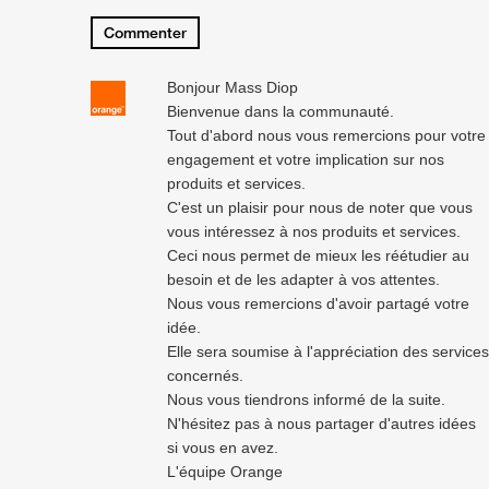
Commenter
Bonjour Mass Diop
Bienvenue dans la communauté.
Tout d'abord nous vous remercions pour votre
engagement et votre implication sur nos
produits et services.
C'est un plaisir pour nous de noter que vous
vous intéressez à nos produits et services.
Ceci nous permet de mieux les réétudier au
besoin et de les adapter à vos attentes.
Nous vous remercions d'avoir partagé votre
idée.
Elle sera soumise à l'appréciation des services
concernés.
Nous vous tiendrons informé de la suite.
N'hésitez pas à nous partager d'autres idées
si vous en avez.
L'équipe Orange