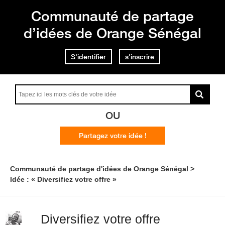
Communauté de partage
d’idées de Orange Sénégal
S'identifier
s'inscrire
OU
Partagez votre idée !
Communauté de partage d'idées de Orange Sénégal
Idée : « Diversifiez votre offre »
Diversifiez votre offre