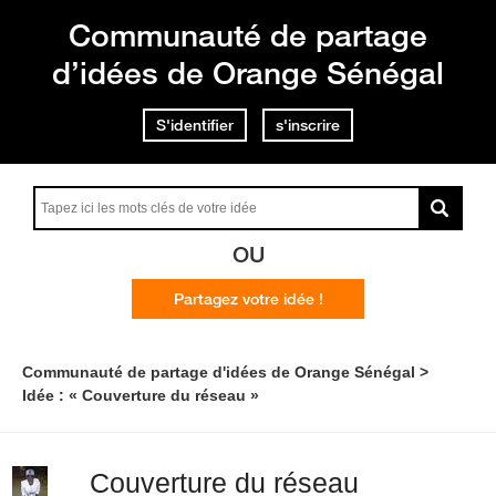
Communauté de partage
d’idées de Orange Sénégal
S'identifier
s'inscrire
OU
Partagez votre idée !
Communauté de partage d'idées de Orange Sénégal
Idée : « Couverture du réseau »
Couverture du réseau