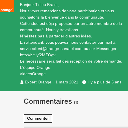
Bonjour Tidiou Brain ,
Nous vous remercions de votre participation et vous
souhaitons la bienvenue dans la communauté.
Cette idée est déjà proposée par un autre membre de la
communauté. Nous y travaillons.
N’hésitez pas à partager d'autres idées.
En attendant, vous pouvez nous contacter par mail à
serviceclient@orange-sonatel.com ou sur Messenger
http://bit.ly/2MZOgv
Le nécessaire sera fait dès réception de votre demande.
L'équipe Orange
#ideesOrange
Expert Orange
1 mars 2021
il y a plus de 5 ans
Commentaires
(1)
Commenter