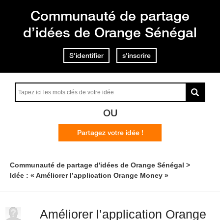
Communauté de partage
d’idées de Orange Sénégal
S'identifier
s'inscrire
OU
Partagez votre idée !
Communauté de partage d'idées de Orange Sénégal
Idée : « Améliorer l’application Orange Money »
Améliorer l’application Orange