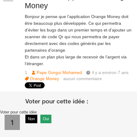
Money
Bonjour je pense que l’application Orange Money doit
être beaucoup plus développée. Ce qui permettra
d’éviter les bugs dans un premier temps et d’ajouter un
scanner de code Qr qui nous permettra de payer
directement avec des codes générés par les
partenaires d’orange.
Et dans un plan plus large de recevoir de l’argent via
l’étranger.
1
Pape Gorgui Mohamed
il y a environ 7 ans
Orange Money
aucun commentaire
Voter pour cette idée
Non
Oui
1