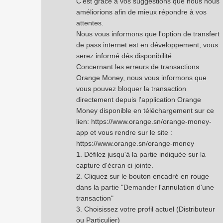
C'est grâce à vos suggestions que nous nous
améliorions afin de mieux répondre à vos
attentes.
Nous vous informons que l'option de transfert
de pass internet est en développement, vous
serez informé dés disponibilité.
Concernant les erreurs de transactions
Orange Money, nous vous informons que
vous pouvez bloquer la transaction
directement depuis l'application Orange
Money disponible en téléchargement sur ce
lien:
https://www.orange.sn/orange-money-
app
et vous rendre sur le site :
https://www.orange.sn/orange-money
1. Défilez jusqu'à la partie indiquée sur la
capture d'écran ci jointe.
2. Cliquez sur le bouton encadré en rouge
dans la partie "Demander l'annulation d'une
transaction"
3. Choisissez votre profil actuel (Distributeur
ou Particulier)