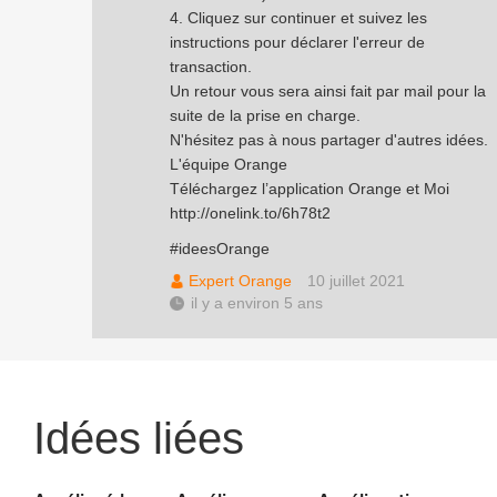
4. Cliquez sur continuer et suivez les
instructions pour déclarer l'erreur de
transaction.
Un retour vous sera ainsi fait par mail pour la
suite de la prise en charge.
N'hésitez pas à nous partager d'autres idées.
L'équipe Orange
Téléchargez l’application Orange et Moi
http://onelink.to/6h78t2
#ideesOrange
Expert Orange
10 juillet 2021
il y a environ 5 ans
Idées liées