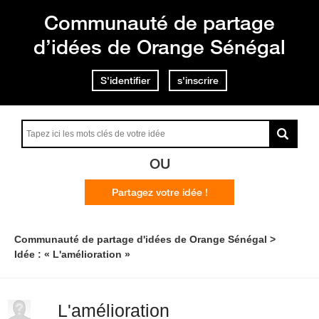
Communauté de partage
d’idées de Orange Sénégal
S'identifier
s'inscrire
OU
Partagez votre idée !
Communauté de partage d'idées de Orange Sénégal
Idée : « L'amélioration »
L'amélioration