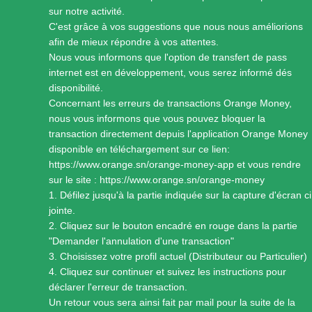
sur notre activité.
C'est grâce à vos suggestions que nous nous améliorions
afin de mieux répondre à vos attentes.
Nous vous informons que l'option de transfert de pass
internet est en développement, vous serez informé dés
disponibilité.
Concernant les erreurs de transactions Orange Money,
nous vous informons que vous pouvez bloquer la
transaction directement depuis l'application Orange Money
disponible en téléchargement sur ce lien:
https://www.orange.sn/orange-money-app
et vous rendre
sur le site :
https://www.orange.sn/orange-money
1. Défilez jusqu'à la partie indiquée sur la capture d'écran ci
jointe.
2. Cliquez sur le bouton encadré en rouge dans la partie
"Demander l'annulation d'une transaction"
3. Choisissez votre profil actuel (Distributeur ou Particulier)
4. Cliquez sur continuer et suivez les instructions pour
déclarer l'erreur de transaction.
Un retour vous sera ainsi fait par mail pour la suite de la