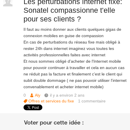
Les perturbations internet fixe:
Sonatel compassionne t'elle
pour ses clients ?
Il faut au moins donner aux clients quelques gigas de
connexion mobiles en guise de compassion
En cas de perturbations du réseau fixe mais obligé à
rester 24h dans internet imaginez vous toutes les
activités professionnelles faites avec internet
Et nous sommes obligé d'acheter de l'Internet mobile
pour pouvoir continuer à travailler et cela en aucun cas
ne réduit pas la facture et finalement c'est le client qui
subit double dommage ( ne pas pouvoir utiliser l'internet
convenablement et acheter internet mobile)
0
Aly
il y a environ 2 ans
Offres et services du fixe
1
commentaire