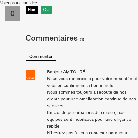
Voter pour cette idée
Non
Oui
0
Commentaires
(1)
Commenter
Bonjour Aly TOURÉ,
Nous vous remercions pour votre remontée et
vous en confirmons la bonne note.
Nous sommes toujours à l'écoute de nos
clients pour une amélioration continue de nos
services.
En cas de perturbations du service, nos
équipes sont mobilisées pour une diligence
rapide.
N'hésitez pas à nous contacter pour toute