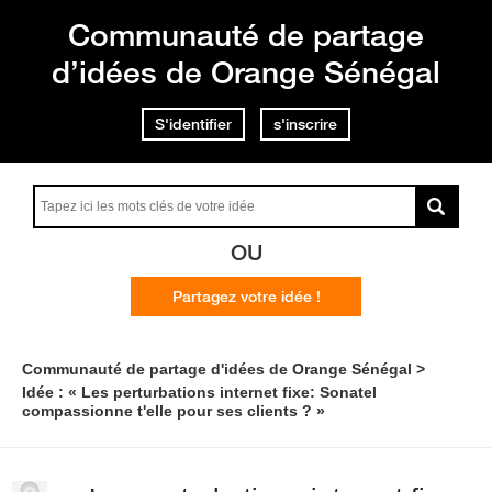
Communauté de partage
d’idées de Orange Sénégal
S'identifier
s'inscrire
OU
Partagez votre idée !
Communauté de partage d'idées de Orange Sénégal
Idée : « Les perturbations internet fixe: Sonatel
compassionne t'elle pour ses clients ? »