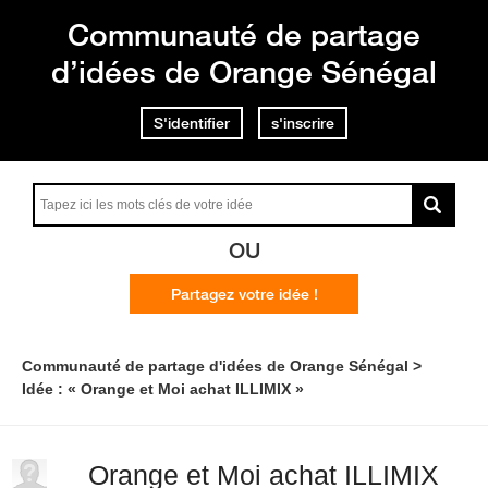
Communauté de partage
d’idées de Orange Sénégal
S'identifier
s'inscrire
OU
Partagez votre idée !
Communauté de partage d'idées de Orange Sénégal
Idée : « Orange et Moi achat ILLIMIX »
Orange et Moi achat ILLIMIX