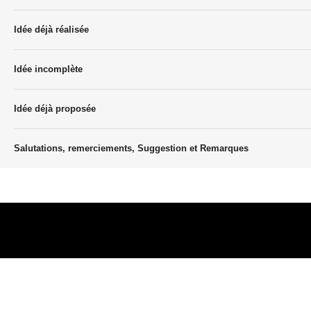
Idée déjà réalisée
Idée incomplète
Idée déjà proposée
Salutations, remerciements, Suggestion et Remarques