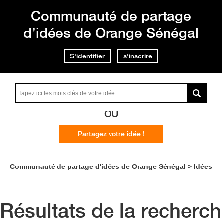
Communauté de partage
d’idées de Orange Sénégal
S'identifier
s'inscrire
OU
Partagez votre idée !
Communauté de partage d'idées de Orange Sénégal
Idées
Résultats de la recherc