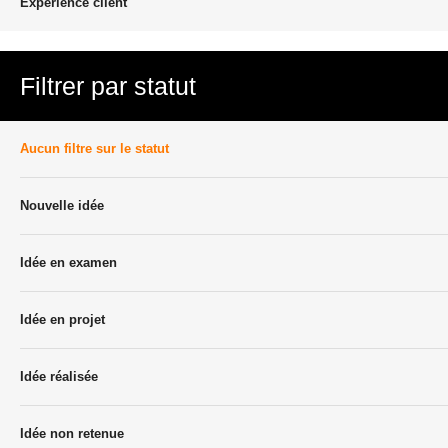
Experience client
Filtrer par statut
Aucun filtre sur le statut
Nouvelle idée
Idée en examen
Idée en projet
Idée réalisée
Idée non retenue