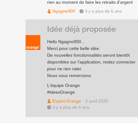
rien au moment de faire les retraits d'argent
Ngagne900
il y a plus de 6 ans
Idée déjà proposée
Hello Ngagne900 ,
Merci pour cette belle idée.
De nouvelles fonctionnalités seront bientôt
disponibles sur l'application, restez connecter
pour ne rien rater.
Nous vous remercions.
L'équipe Orange
#ideesOrange
Expert Orange
2 avril 2020
il y a plus de 6 ans