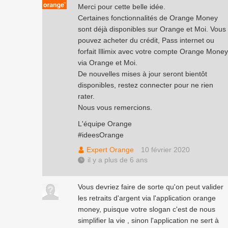
Merci pour cette belle idée.
Certaines fonctionnalités de Orange Money
sont déjà disponibles sur Orange et Moi. Vous
pouvez acheter du crédit, Pass internet ou
forfait Illimix avec votre compte Orange Money
via Orange et Moi.
De nouvelles mises à jour seront bientôt
disponibles, restez connecter pour ne rien
rater.
Nous vous remercions.
L'équipe Orange
#ideesOrange
Expert Orange
10 février 2020
il y a plus de 6 ans
Vous devriez faire de sorte qu'on peut valider
les retraits d'argent via l'application orange
money, puisque votre slogan c'est de nous
simplifier la vie , sinon l'application ne sert à