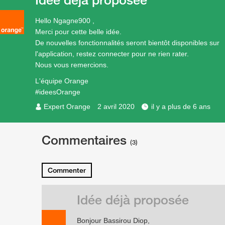
Hello Ngagne900 ,
Merci pour cette belle idée.
De nouvelles fonctionnalités seront bientôt disponibles sur
l'application, restez connecter pour ne rien rater.
Nous vous remercions.
L'équipe Orange
#ideesOrange
Expert Orange
2 avril 2020
il y a plus de 6 ans
Commentaires
(3)
Commenter
Idée déjà proposée
Bonjour Bassirou Diop,