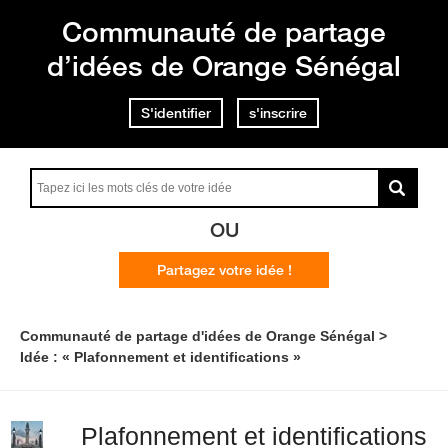
Communauté de partage
d’idées de Orange Sénégal
S'identifier
s'inscrire
OU
Partagez votre idée !
Communauté de partage d'idées de Orange Sénégal
Idée : « Plafonnement et identifications »
Plafonnement et identifications