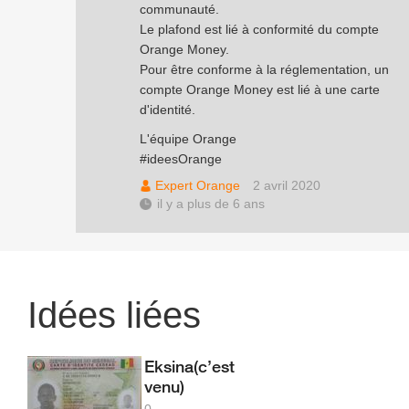
communauté.
Le plafond est lié à conformité du compte
Orange Money.
Pour être conforme à la réglementation, un
compte Orange Money est lié à une carte
d'identité.
L'équipe Orange
#ideesOrange
Expert Orange
2 avril 2020
il y a plus de 6 ans
Idées liées
Eksina(c’est
venu)