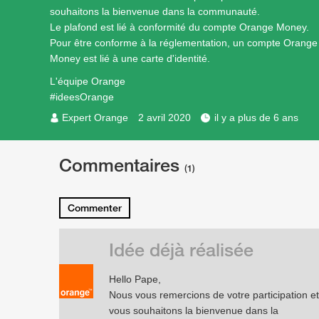
souhaitons la bienvenue dans la communauté.
Le plafond est lié à conformité du compte Orange Money.
Pour être conforme à la réglementation, un compte Orange
Money est lié à une carte d'identité.
L'équipe Orange
#ideesOrange
Expert Orange
2 avril 2020
il y a plus de 6 ans
Commentaires
(1)
Commenter
Idée déjà réalisée
Hello Pape,
Nous vous remercions de votre participation et
vous souhaitons la bienvenue dans la