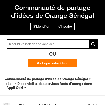
Communauté de partage
d’idées de Orange Sénégal
S'identifier
s'inscrire
OU
Partagez votre idée !
Communauté de partage d'idées de Orange Sénégal
Idée : « Disponibilité des services futés d’orange dans
l’Appli OeM »