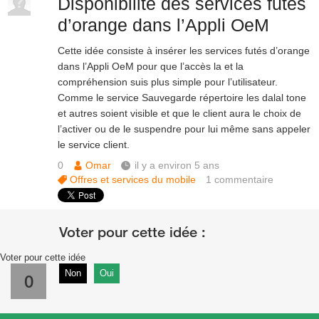
Disponibilité des services futés
d’orange dans l’Appli OeM
Cette idée consiste à insérer les services futés d’orange
dans l’Appli OeM pour que l’accès la et la
compréhension suis plus simple pour l’utilisateur.
Comme le service Sauvegarde répertoire les dalal tone
et autres soient visible et que le client aura le choix de
l’activer ou de le suspendre pour lui même sans appeler
le service client.
0
Omar
il y a environ 5 ans
Offres et services du mobile
1
commentaire
Voter pour cette idée
Non
Oui
0