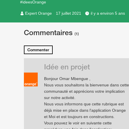
#ideesOrange
Expert Orange
17 juillet 2021
il y a environ 5 ans
Commentaires
(1)
Commenter
Idée en projet
Bonjour Omar Mbengue ,
Nous vous souhaitons la bienvenue dans cette
communauté et apprécions votre implication
sur notre activité.
Nous vous informons que cette rubrique est
déjà mise en place dans l'application Orange
et Moi et est toujours en constructions.
Vous pouvez le voir en suivante cette