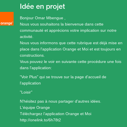
Idée en projet
Bonjour Omar Mbengue ,
Nous vous souhaitons la bienvenue dans cette
communauté et apprécions votre implication sur notre
activité.
Nous vous informons que cette rubrique est déjà mise en
place dans l'application Orange et Moi et est toujours en
constructions.
Vous pouvez le voir en suivante cette procédure une fois
dans l'application:
"Voir Plus" qui se trouve sur la page d'accueil de
l'application
"Loisir"
N'hésitez pas à nous partager d'autres idées.
L'équipe Orange
Téléchargez l’application Orange et Moi
http://onelink.to/6h78t2