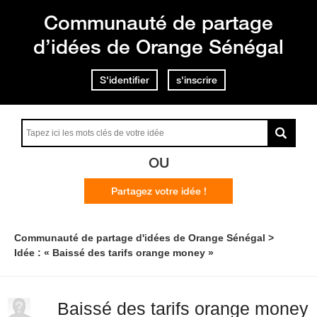
Communauté de partage
d’idées de Orange Sénégal
S'identifier
s'inscrire
OU
Partagez votre idée !
Communauté de partage d'idées de Orange Sénégal
Idée : « Baissé des tarifs orange money »
Baissé des tarifs orange money