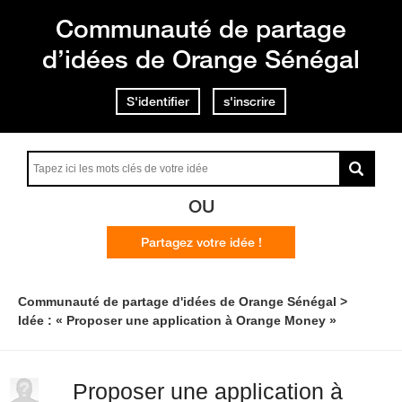
Communauté de partage
d’idées de Orange Sénégal
S'identifier
s'inscrire
OU
Partagez votre idée !
Communauté de partage d'idées de Orange Sénégal
Idée : « Proposer une application à Orange Money »
Proposer une application à