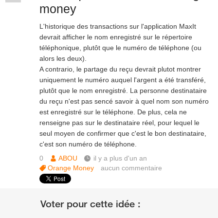
money
L'historique des transactions sur l'application MaxIt
devrait afficher le nom enregistré sur le répertoire
téléphonique, plutôt que le numéro de téléphone (ou
alors les deux).
A contrario, le partage du reçu devrait plutot montrer
uniquement le numéro auquel l'argent a été transféré,
plutôt que le nom enregistré. La personne destinataire
du reçu n'est pas sencé savoir à quel nom son numéro
est enregistré sur le téléphone. De plus, cela ne
renseigne pas sur le destinataire réel, pour lequel le
seul moyen de confirmer que c'est le bon destinataire,
c'est son numéro de téléphone.
0
ABOU
il y a plus d'un an
Orange Money
aucun commentaire