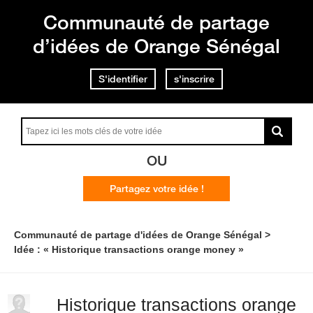
Communauté de partage
d’idées de Orange Sénégal
S'identifier
s'inscrire
OU
Partagez votre idée !
Communauté de partage d'idées de Orange Sénégal
Idée : « Historique transactions orange money »
Historique transactions orange