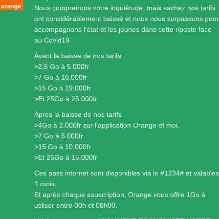
Nous comprenons votre inquiétude, mais sachez nos tarifs
ont considérablement baissé et nous nous surpassons pour
accompagnons l'état et les jeunes dans cette riposte face
au Covid19.
Avant la baisse de nos tarifs :
>2,5 Go à 5.000fr
>7 Go à 10.000fr
>15 Go à 19.000fr
>Et 25Go à 25.000fr
Apres la baisse de nos tarifs
>4Go à 2.000fr sur l'application Orange et moi.
>7 Go à 5.000fr
>15 Go à 10.000fr
>Et 25Go à 15.000fr
Ces pass internet sont disponibles via le #1234# et valables
1 mois.
Et après chaque souscription, Orange vous offre 1Go à
utiliser entre 00h et 08h00.