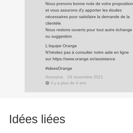
Nous prenons bonne note de votre proposition
et vous assurons d'y apporter les études
nécessaires pour satisfaire la demande de la
clientèle.
Nous restons ouverts pour tout autre échange
ou suggestion.
L'équipe Orange
N’hésitez pas à consulter notre aide en ligne
sur
https://www.orange.sn/assistance
#ideesOrange
Anonyme
24 novembre 2021
il y a plus de 4 ans
Idées liées