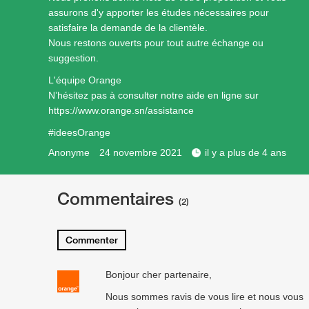
assurons d'y apporter les études nécessaires pour
satisfaire la demande de la clientèle.
Nous restons ouverts pour tout autre échange ou
suggestion.
L'équipe Orange
N’hésitez pas à consulter notre aide en ligne sur
https://www.orange.sn/assistance
#ideesOrange
Anonyme
24 novembre 2021
il y a plus de 4 ans
Commentaires
(2)
Commenter
Bonjour cher partenaire,
Nous sommes ravis de vous lire et nous vous