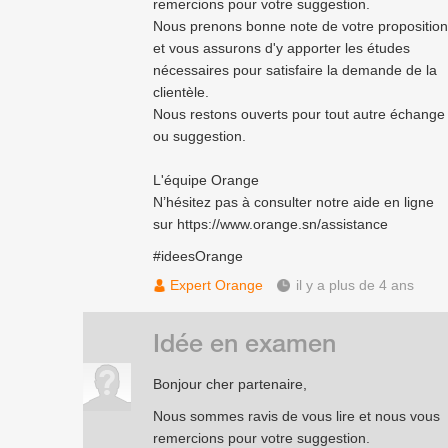
remercions pour votre suggestion.
Nous prenons bonne note de votre proposition
et vous assurons d'y apporter les études
nécessaires pour satisfaire la demande de la
clientèle.
Nous restons ouverts pour tout autre échange
ou suggestion.
L'équipe Orange
N’hésitez pas à consulter notre aide en ligne
sur
https://www.orange.sn/assistance
#ideesOrange
Expert Orange
il y a plus de 4 ans
Idée en examen
Bonjour cher partenaire,
Nous sommes ravis de vous lire et nous vous
remercions pour votre suggestion.