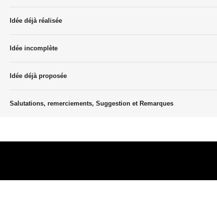
Idée déjà réalisée
Idée incomplète
Idée déjà proposée
Salutations, remerciements, Suggestion et Remarques