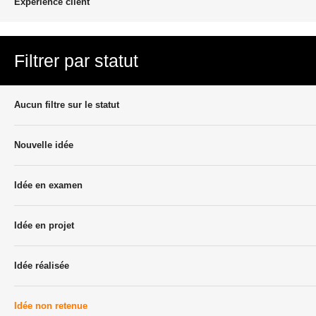
Experience client
Filtrer par statut
Aucun filtre sur le statut
Nouvelle idée
Idée en examen
Idée en projet
Idée réalisée
Idée non retenue