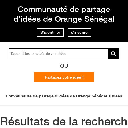
Communauté de partage
d’idées de Orange Sénégal
S'identifier
s'inscrire
OU
Partagez votre idée !
Communauté de partage d'idées de Orange Sénégal
Idées
Résultats de la recherc