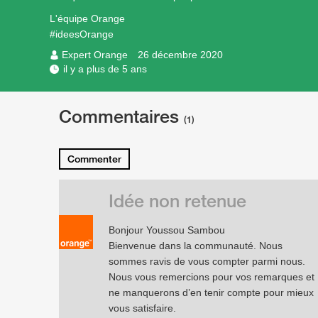
L'équipe Orange
#ideesOrange
Expert Orange
26 décembre 2020
il y a plus de 5 ans
Commentaires
(1)
Commenter
Idée non retenue
Bonjour Youssou Sambou
Bienvenue dans la communauté. Nous
sommes ravis de vous compter parmi nous.
Nous vous remercions pour vos remarques et
ne manquerons d’en tenir compte pour mieux
vous satisfaire.