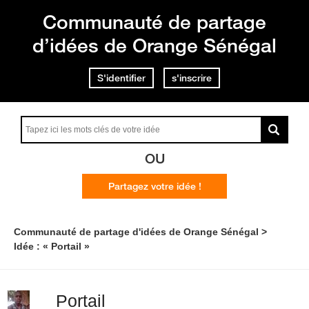
Communauté de partage
d’idées de Orange Sénégal
S'identifier
s'inscrire
OU
Partagez votre idée !
Communauté de partage d'idées de Orange Sénégal
Idée : « Portail »
Portail