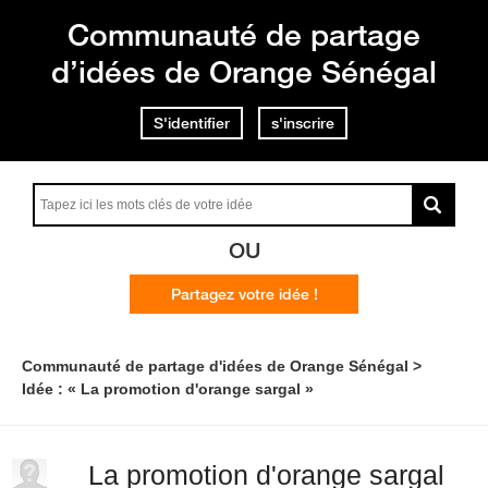
Communauté de partage
d’idées de Orange Sénégal
S'identifier
s'inscrire
OU
Partagez votre idée !
Communauté de partage d'idées de Orange Sénégal
Idée : « La promotion d'orange sargal »
La promotion d'orange sargal