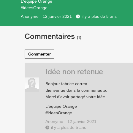
L'équipe Orange
#ideesOrange
Anonyme
12 janvier 2021
il y a plus de 5 ans
Commentaires
(1)
Commenter
Idée non retenue
Bonjour fabrice correa
Bienvenue dans la communauté.
Merci d'avoir partagé votre idée.
L'équipe Orange
#ideesOrange
Anonyme
12 janvier 2021
il y a plus de 5 ans