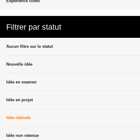
Experience client
Filtrer par statut
Aucun filtre sur le statut
Nouvelle idée
Idée en examen
Idée en projet
Idée réalisée
Idée non retenue