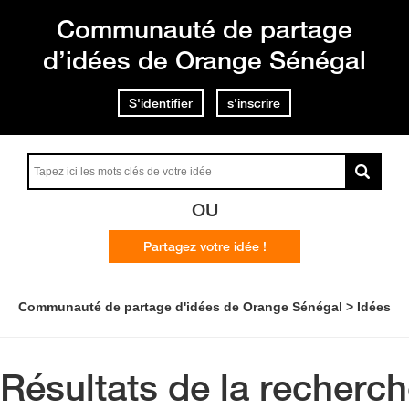
Communauté de partage
d’idées de Orange Sénégal
S'identifier
s'inscrire
OU
Partagez votre idée !
Communauté de partage d'idées de Orange Sénégal
Idées
Résultats de la recherc