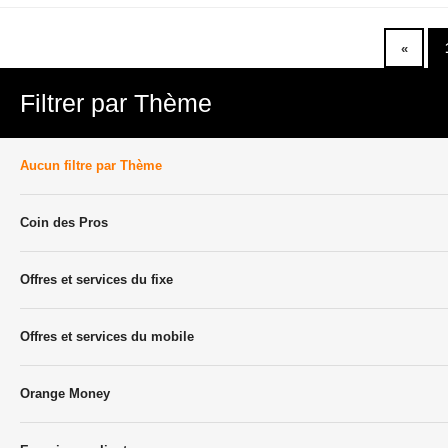
«
Filtrer par Thème
Aucun filtre par Thème
Coin des Pros
Offres et services du fixe
Offres et services du mobile
Orange Money