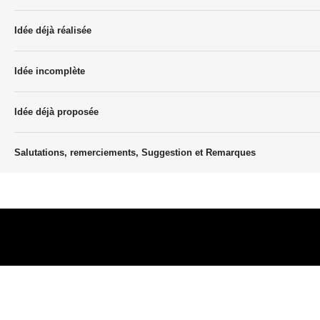
Idée déjà réalisée
Idée incomplète
Idée déjà proposée
Salutations, remerciements, Suggestion et Remarques