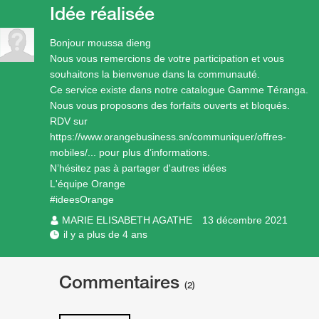
Idée réalisée
Bonjour moussa dieng
Nous vous remercions de votre participation et vous
souhaitons la bienvenue dans la communauté.
Ce service existe dans notre catalogue Gamme Téranga.
Nous vous proposons des forfaits ouverts et bloqués.
RDV sur
https://www.orangebusiness.sn/communiquer/offres-
mobiles/
... pour plus d’informations.
N’hésitez pas à partager d'autres idées
L'équipe Orange
#ideesOrange
MARIE ELISABETH AGATHE
13 décembre 2021
il y a plus de 4 ans
Commentaires
(2)