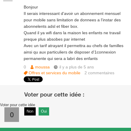
Bonjour
Il serais interessant d'avoir un abonnement mensuel
pour mobile sans limitation de donnees a l'instar des
abonnelents adsl et fiber box.
Quand il ya wifi dans la maison les enfants ne travail
preque plus absobes par internet
Avec un tarif atrayant il permettra au chefs de familles
ainsi qu aux particuliers de disposer d'1connexion
permanente qui sera a labri des enfants
0
moussa
il y a plus de 5 ans
Offres et services du mobile
2
commentaires
Voter pour cette idée
Non
Oui
0