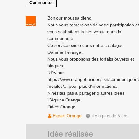
Commenter
Bonjour moussa dieng
Nous vous remercions de votre participation et
vous souhaitons la bienvenue dans la
communauté.
Ce service existe dans notre catalogue
Gamme Téranga.
Nous vous proposons des forfaits ouverts et
bloqués.
RDV sur
https://www.orangebusiness.sn/communiquer/o
mobiles/...
pour plus d’informations.
N’hésitez pas à partager d'autres idées
L'équipe Orange
#ideesOrange
Expert Orange
il y a plus de 5 ans
Idée réalisée