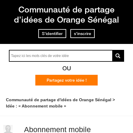
Communauté de partage
d’idées de Orange Sénégal
S'identifier
s'inscrire
OU
Partagez votre idée !
Communauté de partage d'idées de Orange Sénégal
Idée : « Abonnement mobile »
Abonnement mobile