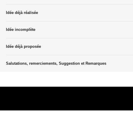
Idée déjà réalisée
Idée incomplète
Idée déjà proposée
Salutations, remerciements, Suggestion et Remarques