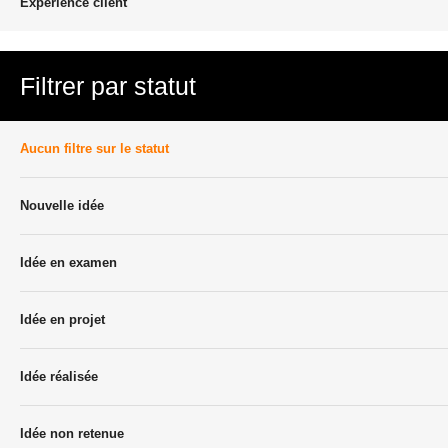
Experience client
Filtrer par statut
Aucun filtre sur le statut
Nouvelle idée
Idée en examen
Idée en projet
Idée réalisée
Idée non retenue