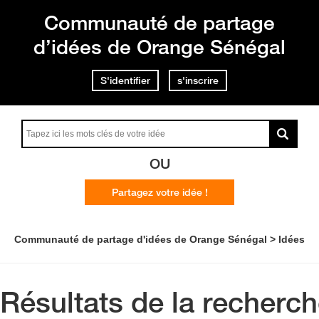
Communauté de partage
d’idées de Orange Sénégal
S'identifier
s'inscrire
OU
Partagez votre idée !
Communauté de partage d'idées de Orange Sénégal
Idées
Résultats de la recherc