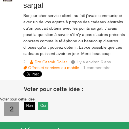
sargal
Bonjour cher service client, au fait j'avais communiqué
avec un de vos agents à propos des cadeaux abstraits
qu'on pouvait obtenir avec les points sargal. J'avais
posé la question à savoir s'il n'y a pas d'autres présents
concrets comme le téléphone ou beaucoup d'autres
choses qu'ont pouvez obtenir. Est-ce possible que ces
cadeaux puissent avoir un jour. Merci beaucoup
2
Dro Casmir Dollar
il y a environ 6 ans
Offres et services du mobile
1
commentaire
Voter pour cette idée
Non
Oui
2