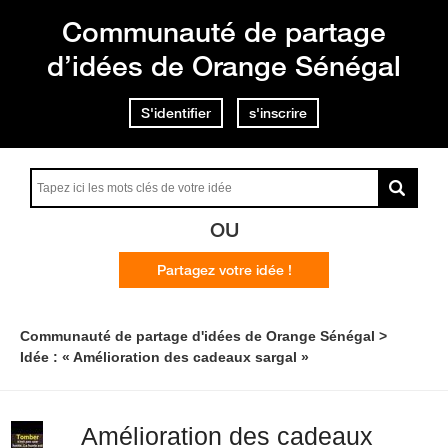
Communauté de partage
d’idées de Orange Sénégal
S'identifier
s'inscrire
OU
Partagez votre idée !
Communauté de partage d'idées de Orange Sénégal
Idée : « Amélioration des cadeaux sargal »
Amélioration des cadeaux