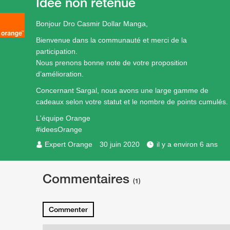
Idée non retenue
Bonjour Dro Casmir Dollar Manga,
Bienvenue dans la communauté et merci de la
participation.
Nous prenons bonne note de votre proposition
d’amélioration.
Concernant Sargal, nous avons une large gamme de
cadeaux selon votre statut et le nombre de points cumulés.
L'équipe Orange
#ideesOrange
Expert Orange
30 juin 2020
il y a environ 6 ans
Commentaires
(1)
Commenter