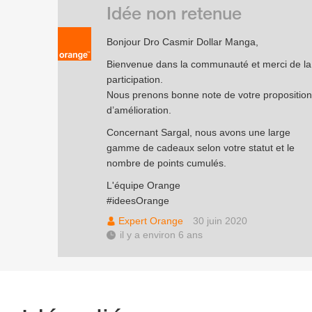
Idée non retenue
Bonjour Dro Casmir Dollar Manga,
Bienvenue dans la communauté et merci de la
participation.
Nous prenons bonne note de votre proposition
d’amélioration.
Concernant Sargal, nous avons une large
gamme de cadeaux selon votre statut et le
nombre de points cumulés.
L'équipe Orange
#ideesOrange
Expert Orange
30 juin 2020
il y a environ 6 ans