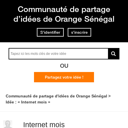
Communauté de partage
d’idées de Orange Sénégal
S'identifier
s'inscrire
OU
Partagez votre idée !
Communauté de partage d'idées de Orange Sénégal
Idée : « Internet mois »
Internet mois