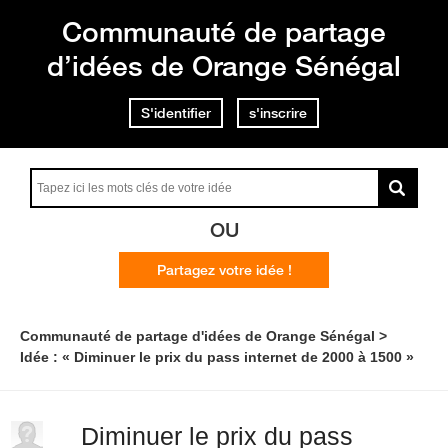
Communauté de partage
d’idées de Orange Sénégal
S'identifier
s'inscrire
OU
Partagez votre idée !
Communauté de partage d'idées de Orange Sénégal
Idée : « Diminuer le prix du pass internet de 2000 à 1500 »
Diminuer le prix du pass