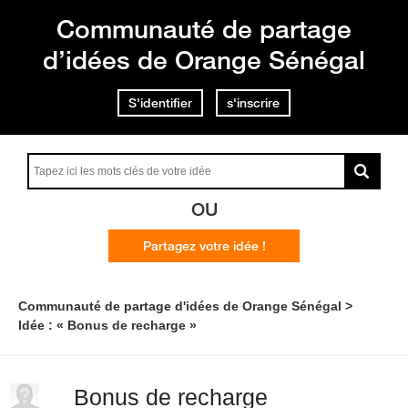
Communauté de partage
d’idées de Orange Sénégal
S'identifier
s'inscrire
OU
Partagez votre idée !
Communauté de partage d'idées de Orange Sénégal
Idée : « Bonus de recharge »
Bonus de recharge