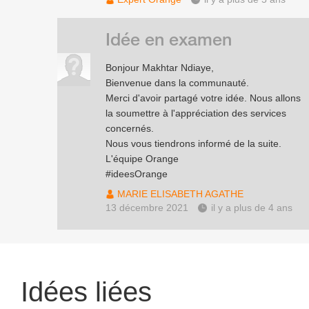
Idée en examen
Bonjour Makhtar Ndiaye,
Bienvenue dans la communauté.
Merci d'avoir partagé votre idée. Nous allons
la soumettre à l'appréciation des services
concernés.
Nous vous tiendrons informé de la suite.
L'équipe Orange
#ideesOrange
MARIE ELISABETH AGATHE
13 décembre 2021
il y a plus de 4 ans
Idées liées