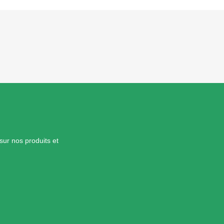
sur nos produits et