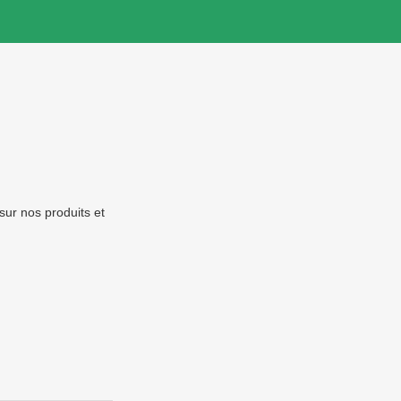
sur nos produits et