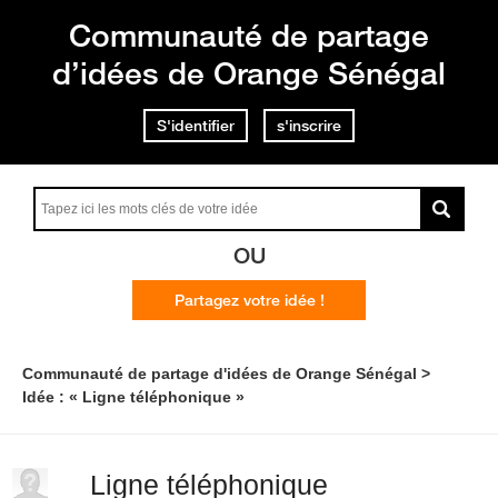
Communauté de partage
d’idées de Orange Sénégal
S'identifier
s'inscrire
OU
Partagez votre idée !
Communauté de partage d'idées de Orange Sénégal
Idée : « Ligne téléphonique »
Ligne téléphonique