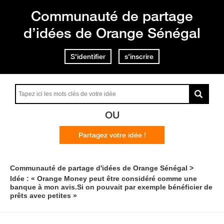
Communauté de partage
d’idées de Orange Sénégal
S'identifier
s'inscrire
OU
Partagez votre idée !
Communauté de partage d'idées de Orange Sénégal
Idée : « Orange Money peut être considéré comme une
banque à mon avis.Si on pouvait par exemple bénéficier de
prêts avec petites »