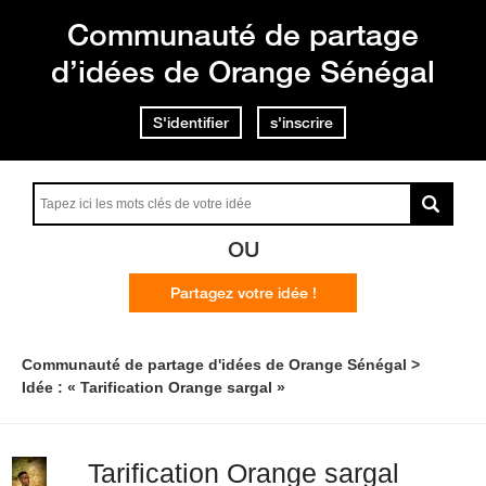
Communauté de partage
d’idées de Orange Sénégal
S'identifier
s'inscrire
OU
Partagez votre idée !
Communauté de partage d'idées de Orange Sénégal
Idée : « Tarification Orange sargal »
Tarification Orange sargal