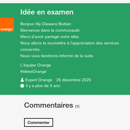
Idée en examen
Bonjour Aly Diawara Bodian
Bienvenue dans la communauté.
Merci d'avoir partagé votre idée.
Nous allons la soumettre à l'appréciation des services
concernés.
Nous vous tiendrons informé de la suite.
L'équipe Orange
#ideesOrange
Expert Orange
26 décembre 2020
il y a plus de 5 ans
Commentaires
(1)
Commenter