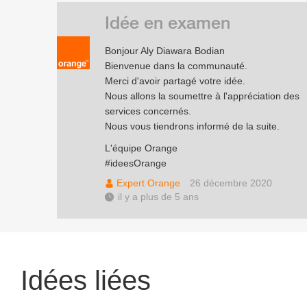
Idée en examen
Bonjour Aly Diawara Bodian
Bienvenue dans la communauté.
Merci d'avoir partagé votre idée.
Nous allons la soumettre à l'appréciation des
services concernés.
Nous vous tiendrons informé de la suite.
L'équipe Orange
#ideesOrange
Expert Orange
26 décembre 2020
il y a plus de 5 ans
Idées liées