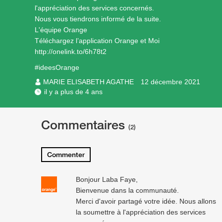
l'appréciation des services concernés.
Nous vous tiendrons informé de la suite.
L'équipe Orange
Téléchargez l’application Orange et Moi
http://onelink.to/6h78t2
#ideesOrange
MARIE ELISABETH AGATHE
12 décembre 2021
il y a plus de 4 ans
Commentaires
(2)
Commenter
Bonjour Laba Faye,
Bienvenue dans la communauté.
Merci d'avoir partagé votre idée. Nous allons
la soumettre à l'appréciation des services