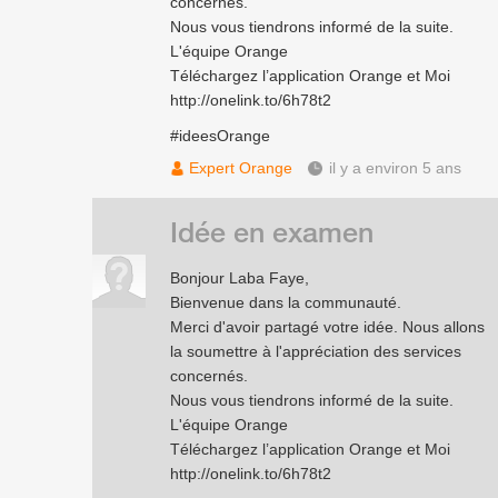
concernés.
Nous vous tiendrons informé de la suite.
L'équipe Orange
Téléchargez l’application Orange et Moi
http://onelink.to/6h78t2
#ideesOrange
Expert Orange
il y a environ 5 ans
Idée en examen
Bonjour Laba Faye,
Bienvenue dans la communauté.
Merci d'avoir partagé votre idée. Nous allons
la soumettre à l'appréciation des services
concernés.
Nous vous tiendrons informé de la suite.
L'équipe Orange
Téléchargez l’application Orange et Moi
http://onelink.to/6h78t2