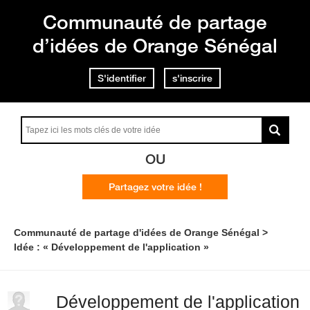
Communauté de partage
d’idées de Orange Sénégal
S'identifier
s'inscrire
OU
Partagez votre idée !
Communauté de partage d'idées de Orange Sénégal
Idée : « Développement de l'application »
Développement de l'application