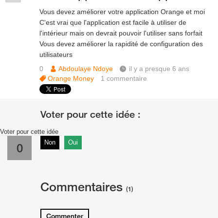
Vous devez améliorer votre application Orange et moi
C'est vrai que l'application est facile à utiliser de
l'intérieur mais on devrait pouvoir l'utiliser sans forfait
Vous devez améliorer la rapidité de configuration des
utilisateurs
0
Abdoulaye Ndoye
il y a presque 6 ans
Orange Money
1
commentaire
Voter pour cette idée
Non
Oui
0
Commentaires
(1)
Commenter