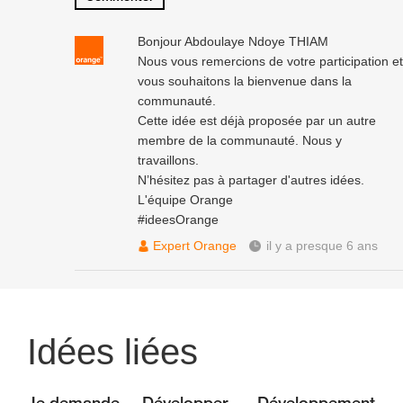
Bonjour Abdoulaye Ndoye THIAM
Nous vous remercions de votre participation et
vous souhaitons la bienvenue dans la
communauté.
Cette idée est déjà proposée par un autre
membre de la communauté. Nous y
travaillons.
N’hésitez pas à partager d'autres idées.
L'équipe Orange
#ideesOrange
Expert Orange
il y a presque 6 ans
Idées liées
Je demande
Développer
Développement