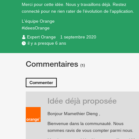
Merci pour cette idée. Nous y travaillons déjà. Restez
connecté pour ne rien rater de l'évolution de l'application.
L'équipe Orange
#ideesOrange
Expert Orange
1 septembre 2020
il y a presque 6 ans
Commentaires
(1)
Commenter
Idée déjà proposée
Bonjour Mamethier Dieng ,
Bienvenue dans la communauté. Nous
sommes ravis de vous compter parmi nous.