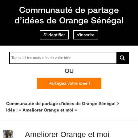
Communauté de partage
d’idées de Orange Sénégal
S'identifier
s'inscrire
OU
Partagez votre idée !
Communauté de partage d'idées de Orange Sénégal
Idée : « Ameliorer Orange et moi »
Ameliorer Orange et moi