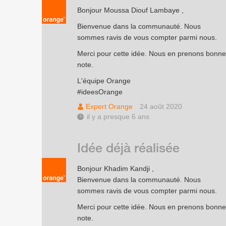
Bonjour Moussa Diouf Lambaye ,
Bienvenue dans la communauté. Nous
sommes ravis de vous compter parmi nous.
Merci pour cette idée. Nous en prenons bonne
note.
L'équipe Orange
#ideesOrange
Expert Orange
24 août 2020
il y a presque 6 ans
Idée déjà réalisée
Bonjour Khadim Kandji ,
Bienvenue dans la communauté. Nous
sommes ravis de vous compter parmi nous.
Merci pour cette idée. Nous en prenons bonne
note.