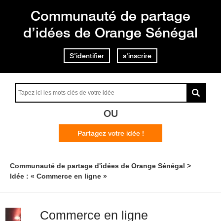
Communauté de partage
d’idées de Orange Sénégal
S'identifier
s'inscrire
OU
Partagez votre idée !
Communauté de partage d'idées de Orange Sénégal
Idée : « Commerce en ligne »
Commerce en ligne