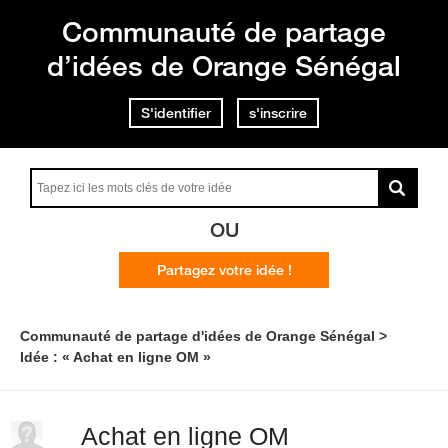
Communauté de partage
d’idées de Orange Sénégal
S'identifier
s'inscrire
OU
Partagez votre idée !
Communauté de partage d'idées de Orange Sénégal
Idée : « Achat en ligne OM »
Achat en ligne OM