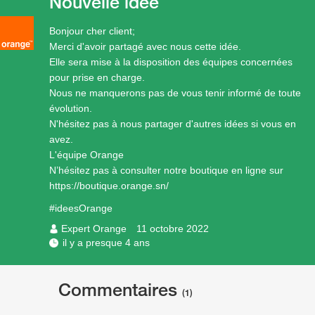
Nouvelle idée
Bonjour cher client;
Merci d'avoir partagé avec nous cette idée.
Elle sera mise à la disposition des équipes concernées
pour prise en charge.
Nous ne manquerons pas de vous tenir informé de toute
évolution.
N'hésitez pas à nous partager d'autres idées si vous en
avez.
L'équipe Orange
N’hésitez pas à consulter notre boutique en ligne sur
https://boutique.orange.sn/
#ideesOrange
Expert Orange
11 octobre 2022
il y a presque 4 ans
Commentaires
(1)