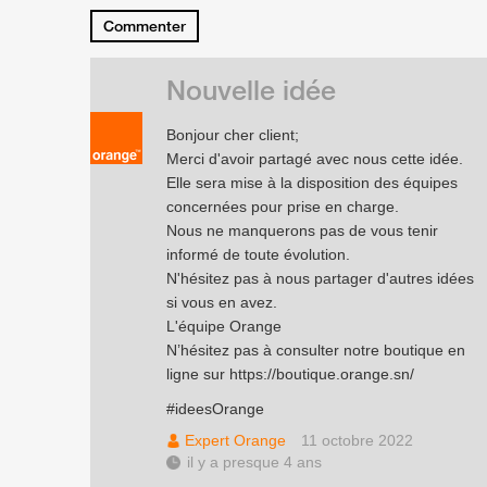
Commenter
Nouvelle idée
Bonjour cher client;
Merci d'avoir partagé avec nous cette idée.
Elle sera mise à la disposition des équipes
concernées pour prise en charge.
Nous ne manquerons pas de vous tenir
informé de toute évolution.
N'hésitez pas à nous partager d'autres idées
si vous en avez.
L'équipe Orange
N’hésitez pas à consulter notre boutique en
ligne sur
https://boutique.orange.sn/
#ideesOrange
Expert Orange
11 octobre 2022
il y a presque 4 ans