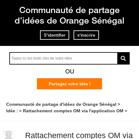
Communauté de partage
d’idées de Orange Sénégal
S'identifier
s'inscrire
OU
Partagez votre idée !
Communauté de partage d'idées de Orange Sénégal
Idée : « Rattachement comptes OM via l'application OM »
Rattachement comptes OM via