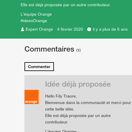
Elle est déjà proposée par un autre contributeur.
L'équipe Orange
#ideesOrange
Expert Orange
4 février 2020
il y a plus de 6 ans
Commentaires
(1)
Commenter
Idée déjà proposée
Hello Fily Traore,
Bienvenue dans la communauté et merci pour
cette belle idée.
Elle est déjà proposée par un autre
contributeur.
L'équipe Orange