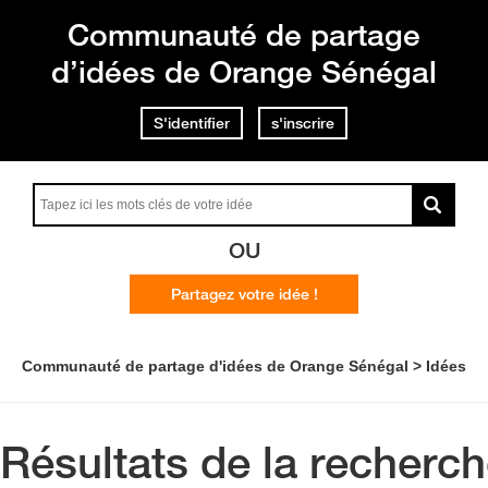
Communauté de partage
d’idées de Orange Sénégal
S'identifier
s'inscrire
OU
Partagez votre idée !
Communauté de partage d'idées de Orange Sénégal
Idées
Résultats de la recherc