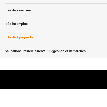
Idée déjà réalisée
Idée incomplète
Idée déjà proposée
Salutations, remerciements, Suggestion et Remarques