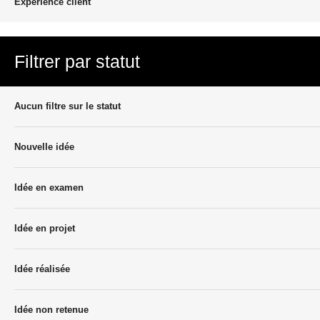
Experience client
Filtrer par statut
Aucun filtre sur le statut
Nouvelle idée
Idée en examen
Idée en projet
Idée réalisée
Idée non retenue