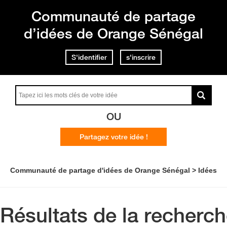
Communauté de partage
d’idées de Orange Sénégal
S'identifier
s'inscrire
OU
Partagez votre idée !
Communauté de partage d'idées de Orange Sénégal
Idées
Résultats de la recherc