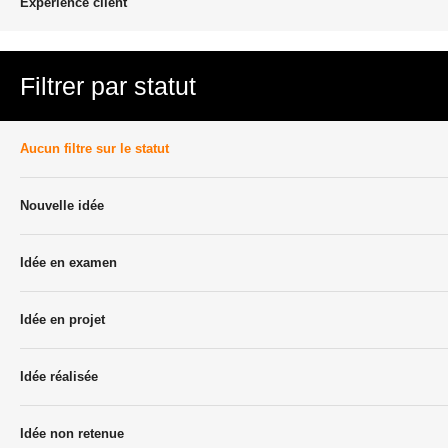
Experience client
Filtrer par statut
Aucun filtre sur le statut
Nouvelle idée
Idée en examen
Idée en projet
Idée réalisée
Idée non retenue