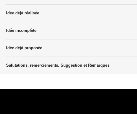
Idée déjà réalisée
Idée incomplète
Idée déjà proposée
Salutations, remerciements, Suggestion et Remarques