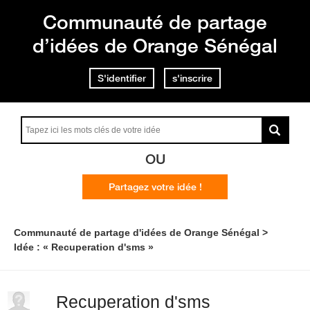
Communauté de partage
d’idées de Orange Sénégal
S'identifier
s'inscrire
OU
Partagez votre idée !
Communauté de partage d'idées de Orange Sénégal
Idée : « Recuperation d'sms »
Recuperation d'sms