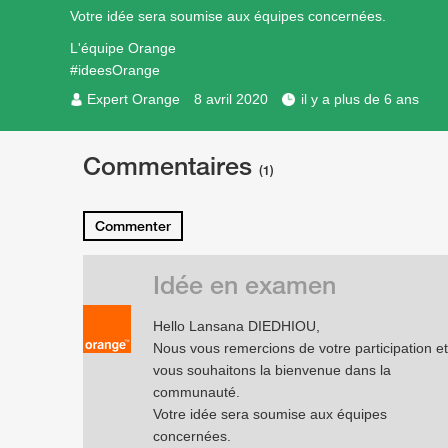
Votre idée sera soumise aux équipes concernées.
L'équipe Orange
#ideesOrange
Expert Orange
8 avril 2020
il y a plus de 6 ans
Commentaires
(1)
Commenter
Idée en examen
Hello Lansana DIEDHIOU,
Nous vous remercions de votre participation et
vous souhaitons la bienvenue dans la
communauté.
Votre idée sera soumise aux équipes
concernées.