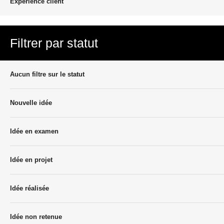
Experience client
Filtrer par statut
Aucun filtre sur le statut
Nouvelle idée
Idée en examen
Idée en projet
Idée réalisée
Idée non retenue