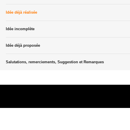
Idée déjà réalisée
Idée incomplète
Idée déjà proposée
Salutations, remerciements, Suggestion et Remarques