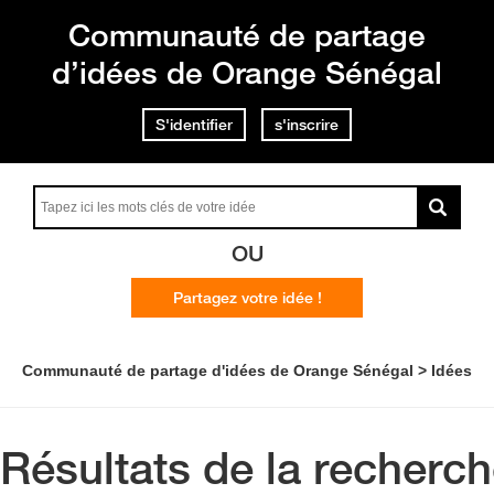
Communauté de partage
d’idées de Orange Sénégal
S'identifier
s'inscrire
OU
Partagez votre idée !
Communauté de partage d'idées de Orange Sénégal
Idées
Résultats de la recherc