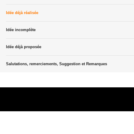
Idée déjà réalisée
Idée incomplète
Idée déjà proposée
Salutations, remerciements, Suggestion et Remarques