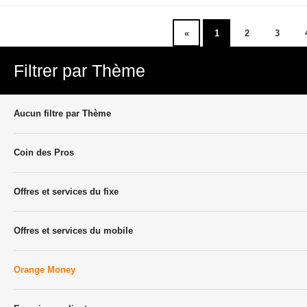
«
1
2
3
Filtrer par Thème
Aucun filtre par Thème
Coin des Pros
Offres et services du fixe
Offres et services du mobile
Orange Money