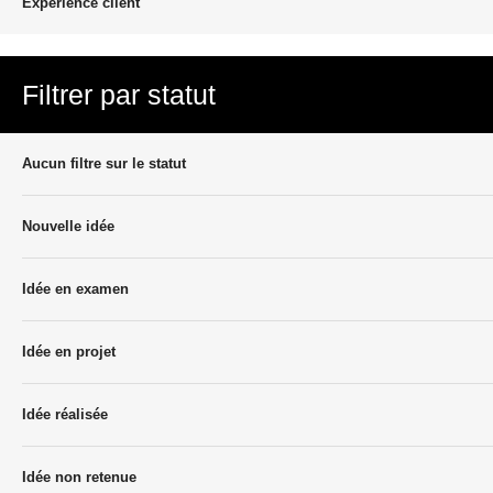
Experience client
Filtrer par statut
Aucun filtre sur le statut
Nouvelle idée
Idée en examen
Idée en projet
Idée réalisée
Idée non retenue