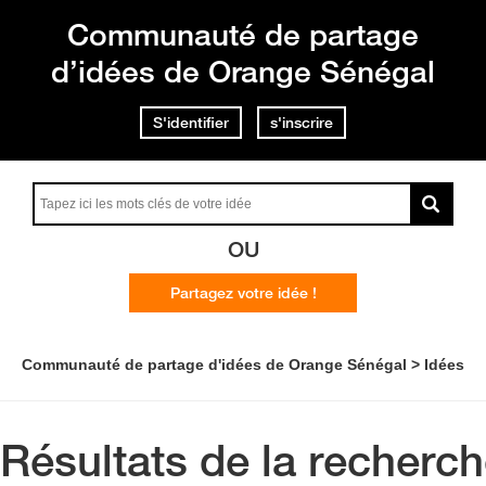
Communauté de partage
d’idées de Orange Sénégal
S'identifier
s'inscrire
OU
Partagez votre idée !
Communauté de partage d'idées de Orange Sénégal
Idées
Résultats de la recherc