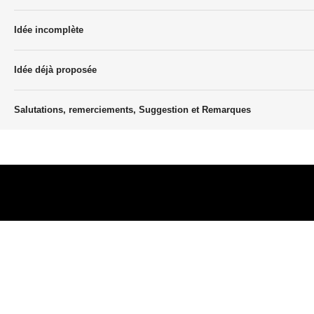
Idée incomplète
Idée déjà proposée
Salutations, remerciements, Suggestion et Remarques