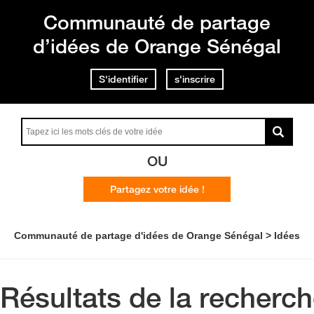
Communauté de partage
d’idées de Orange Sénégal
S'identifier
s'inscrire
OU
Partagez votre idée !
Communauté de partage d'idées de Orange Sénégal
Idées
Résultats de la recherc