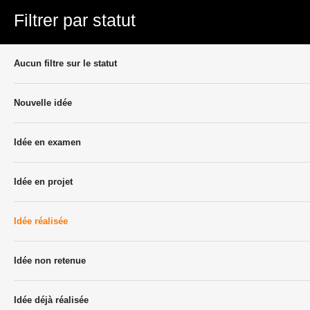
Filtrer par statut
Aucun filtre sur le statut
Nouvelle idée
Idée en examen
Idée en projet
Idée réalisée
Idée non retenue
Idée déjà réalisée