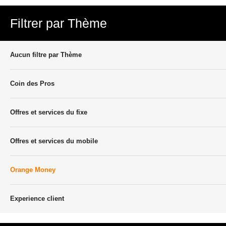
Filtrer par Thème
Aucun filtre par Thème
Coin des Pros
Offres et services du fixe
Offres et services du mobile
Orange Money
Experience client