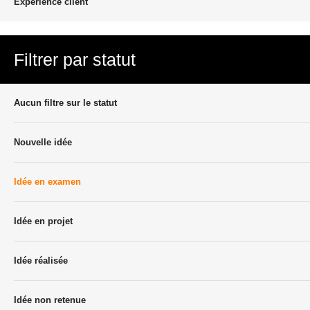
Experience client
Filtrer par statut
Aucun filtre sur le statut
Nouvelle idée
Idée en examen
Idée en projet
Idée réalisée
Idée non retenue