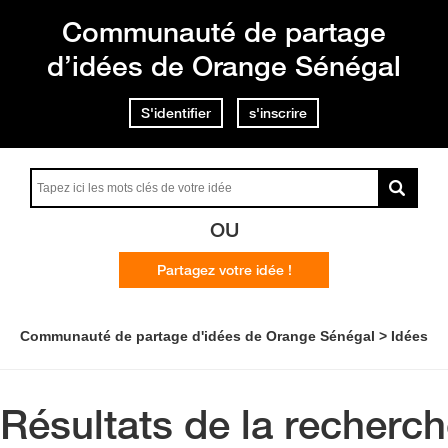
Communauté de partage
d’idées de Orange Sénégal
S'identifier
s'inscrire
OU
Partagez votre idée !
Communauté de partage d'idées de Orange Sénégal
Idées
Résultats de la recherc