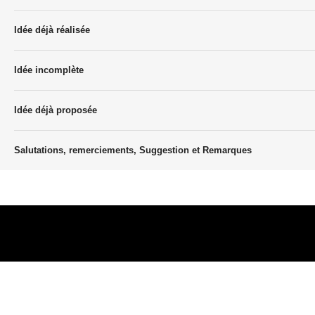
Idée déjà réalisée
Idée incomplète
Idée déjà proposée
Salutations, remerciements, Suggestion et Remarques