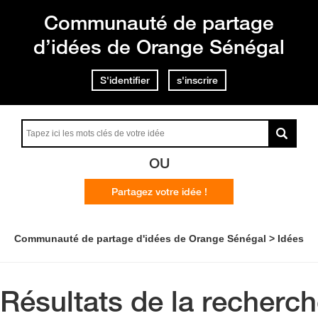
Communauté de partage
d’idées de Orange Sénégal
S'identifier
s'inscrire
OU
Partagez votre idée !
Communauté de partage d'idées de Orange Sénégal
Idées
Résultats de la recherc