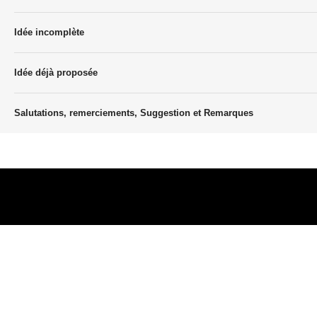
Idée incomplète
Idée déjà proposée
Salutations, remerciements, Suggestion et Remarques