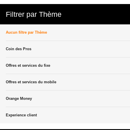
Filtrer par Thème
Aucun filtre par Thème
Coin des Pros
Offres et services du fixe
Offres et services du mobile
Orange Money
Experience client