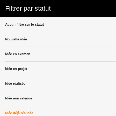
Filtrer par statut
Aucun filtre sur le statut
Nouvelle idée
Idée en examen
Idée en projet
Idée réalisée
Idée non retenue
Idée déjà réalisée